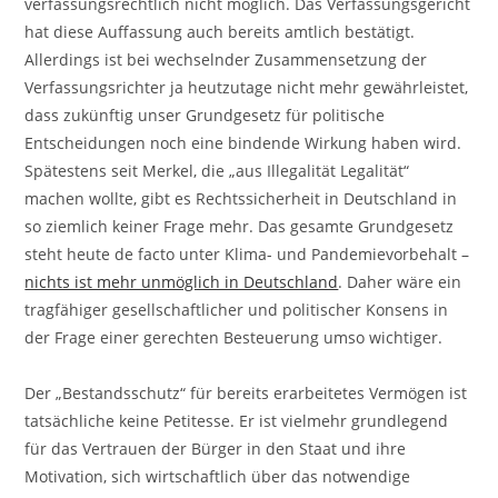
verfassungsrechtlich nicht möglich. Das Verfassungsgericht
hat diese Auffassung auch bereits amtlich bestätigt.
Allerdings ist bei wechselnder Zusammensetzung der
Verfassungsrichter ja heutzutage nicht mehr gewährleistet,
dass zukünftig unser Grundgesetz für politische
Entscheidungen noch eine bindende Wirkung haben wird.
Spätestens seit Merkel, die „aus Illegalität Legalität“
machen wollte, gibt es Rechtssicherheit in Deutschland in
so ziemlich keiner Frage mehr. Das gesamte Grundgesetz
steht heute de facto unter Klima- und Pandemievorbehalt –
nichts ist mehr unmöglich in Deutschland
. Daher wäre ein
tragfähiger gesellschaftlicher und politischer Konsens in
der Frage einer gerechten Besteuerung umso wichtiger.
Der „Bestandsschutz“ für bereits erarbeitetes Vermögen ist
tatsächliche keine Petitesse. Er ist vielmehr grundlegend
für das Vertrauen der Bürger in den Staat und ihre
Motivation, sich wirtschaftlich über das notwendige