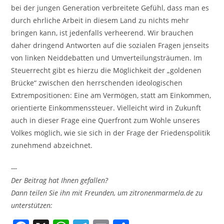
bei der jungen Generation verbreitete Gefühl, dass man es
durch ehrliche Arbeit in diesem Land zu nichts mehr
bringen kann, ist jedenfalls verheerend. Wir brauchen
daher dringend Antworten auf die sozialen Fragen jenseits
von linken Neiddebatten und Umverteilungsträumen. Im
Steuerrecht gibt es hierzu die Möglichkeit der „goldenen
Brücke“ zwischen den herrschenden ideologischen
Extrempositionen: Eine am Vermögen, statt am Einkommen,
orientierte Einkommenssteuer. Vielleicht wird in Zukunft
auch in dieser Frage eine Querfront zum Wohle unseres
Volkes möglich, wie sie sich in der Frage der Friedenspolitik
zunehmend abzeichnet.
---
Der Beitrag hat Ihnen gefallen?
Dann teilen Sie ihn mit Freunden, um zitronenmarmela.de zu
unterstützen: