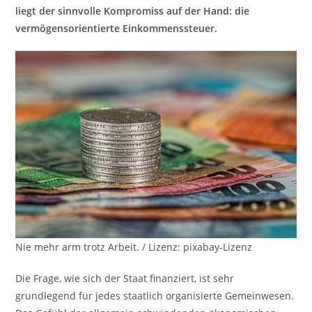
liegt der sinnvolle Kompromiss auf der Hand: die
vermögensorientierte Einkommenssteuer.
Nie mehr arm trotz Arbeit. / Lizenz: pixabay-Lizenz
Die Frage, wie sich der Staat finanziert, ist sehr
grundlegend für jedes staatlich organisierte Gemeinwesen.