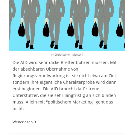
Im Gleichschritt - Marsch!?
Die AfD wird sehr dicke Bretter bohren müssen. Mit
der absehbaren Übernahme von
Regierungsverantwortung ist sie nicht etwa am Ziel,
sondern ihre eigentliche Charakterprobe wird dann
erst beginnen. Die AfD braucht dafür treue
Unterstützer, die sie sehr langfristig an sich binden
muss. Allein mit "politischem Marketing" geht das
nicht.
Die
Weiterlesen
„Professionalisierung“
Der