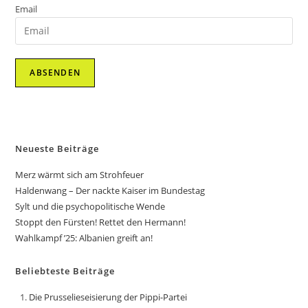
Email
Neueste Beiträge
Merz wärmt sich am Strohfeuer
Haldenwang – Der nackte Kaiser im Bundestag
Sylt und die psychopolitische Wende
Stoppt den Fürsten! Rettet den Hermann!
Wahlkampf ’25: Albanien greift an!
Beliebteste Beiträge
Die Prusselieseisierung der Pippi-Partei