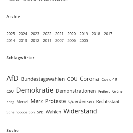
Archiv
2025
2024
2023
2022
2021
2020
2019
2018
2017
2014
2013
2012
2011
2007
2006
2005
Schlagwörter
AfD
Corona
Bundestagswahlen
CDU
Covid-19
Demokratie
Demonstrationen
CSU
Grüne
Freiheit
Proteste
Merz
Querdenken
Rechtsstaat
Merkel
Krieg
Widerstand
Wahlen
Scheinopposition
SPD
Suche