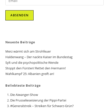
Neueste Beiträge
Merz wärmt sich am Strohfeuer
Haldenwang – Der nackte Kaiser im Bundestag
Sylt und die psychopolitische Wende
Stoppt den Fürsten! Rettet den Hermann!
Wahlkampf ’25: Albanien greift an!
Beliebteste Beiträge
Die Aiwanger-Show
Die Prusselieseisierung der Pippi-Partei
#Generalstreik – Streiken für Schwarz-Grün?