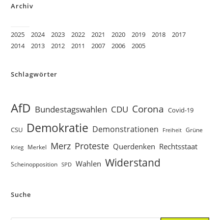
Archiv
2025
2024
2023
2022
2021
2020
2019
2018
2017
2014
2013
2012
2011
2007
2006
2005
Schlagwörter
AfD
Corona
Bundestagswahlen
CDU
Covid-19
Demokratie
Demonstrationen
CSU
Grüne
Freiheit
Proteste
Merz
Querdenken
Rechtsstaat
Merkel
Krieg
Widerstand
Wahlen
Scheinopposition
SPD
Suche