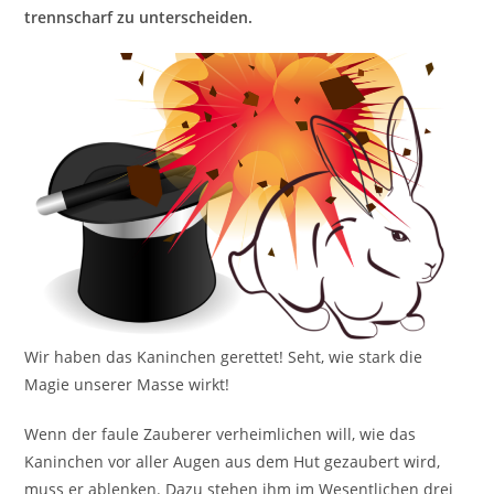
trennscharf zu unterscheiden.
Wir haben das Kaninchen gerettet! Seht, wie stark die
Magie unserer Masse wirkt!
Wenn der faule Zauberer verheimlichen will, wie das
Kaninchen vor aller Augen aus dem Hut gezaubert wird,
muss er ablenken. Dazu stehen ihm im Wesentlichen drei