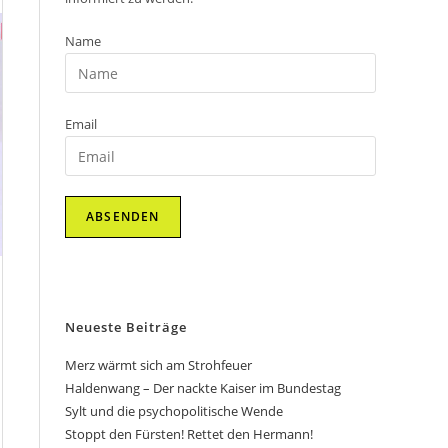
Name
Email
Neueste Beiträge
Merz wärmt sich am Strohfeuer
Haldenwang – Der nackte Kaiser im Bundestag
Sylt und die psychopolitische Wende
Stoppt den Fürsten! Rettet den Hermann!