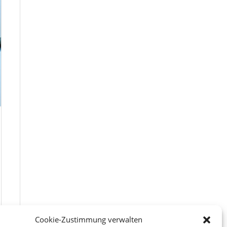
Cookie-Zustimmung verwalten