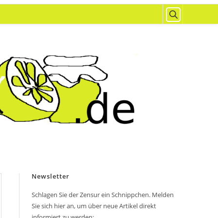
Newsletter
Schlagen Sie der Zensur ein Schnippchen. Melden
Sie sich hier an, um über neue Artikel direkt
informiert zu werden: