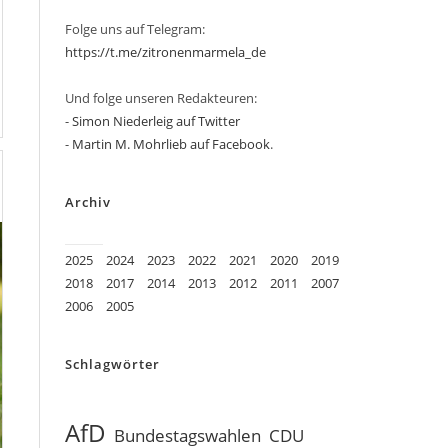
Folge uns auf Telegram:
https://t.me/zitronenmarmela_de
Und folge unseren Redakteuren:
-
Simon Niederleig auf Twitter
-
Martin M. Mohrlieb auf Facebook
.
Archiv
2025
2024
2023
2022
2021
2020
2019
2018
2017
2014
2013
2012
2011
2007
2006
2005
Schlagwörter
AfD
Bundestagswahlen
CDU