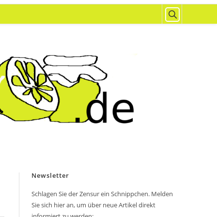
Newsletter
Schlagen Sie der Zensur ein Schnippchen. Melden
Sie sich hier an, um über neue Artikel direkt
informiert zu werden: