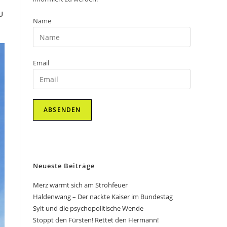
U
Name
Email
Neueste Beiträge
Merz wärmt sich am Strohfeuer
Haldenwang – Der nackte Kaiser im Bundestag
Sylt und die psychopolitische Wende
Stoppt den Fürsten! Rettet den Hermann!